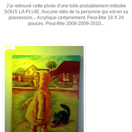
J'ai retrouvé cette photo d'une toile probablement intitulée
SOUS LA PLUIE. Aucune idée de la personne qui est en sa
possession... Acrylique certainement. Peut-être 18 X 24
pouces. Peut-être 2008-2009-2010...