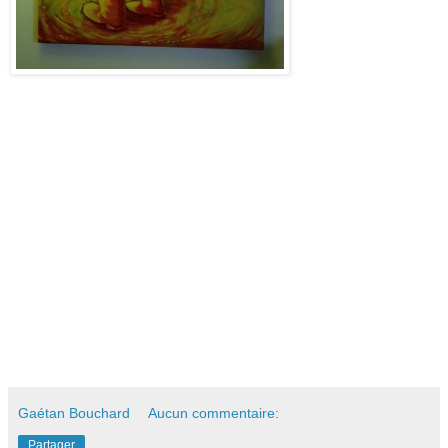
Gaétan Bouchard
Aucun commentaire:
Partager